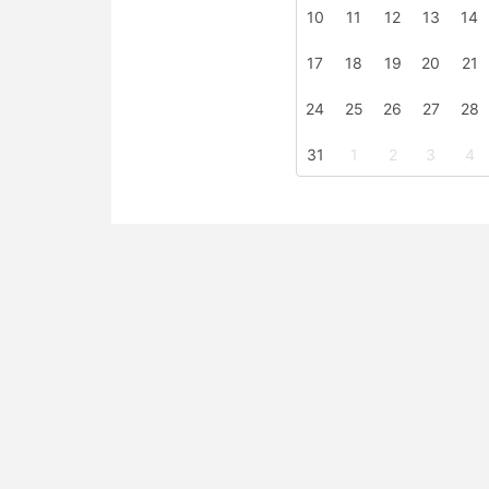
10
11
12
13
14
17
18
19
20
21
24
25
26
27
28
31
1
2
3
4